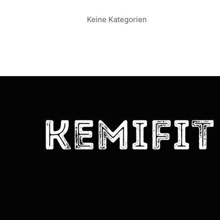
Keine Kategorien