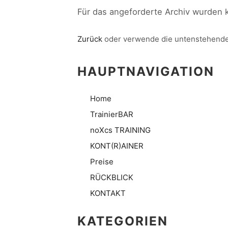
Für das angeforderte Archiv wurden 
Zurück
oder verwende die untenstehende
HAUPTNAVIGATION
Home
TrainierBAR
noXcs TRAINING
KONT(R)AINER
Preise
RÜCKBLICK
KONTAKT
KATEGORIEN