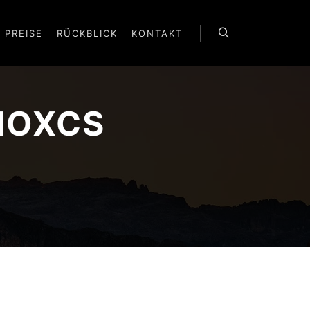
PREISE
RÜCKBLICK
KONTAKT
Suchen
NOXCS