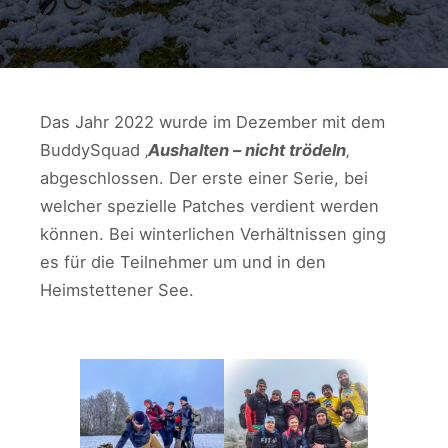
Das Jahr 2022 wurde im Dezember mit dem
BuddySquad ‚
Aushalten – nicht trödeln
‚
abgeschlossen. Der erste einer Serie, bei
welcher spezielle Patches verdient werden
können. Bei winterlichen Verhältnissen ging
es für die Teilnehmer um und in den
Heimstettener See.