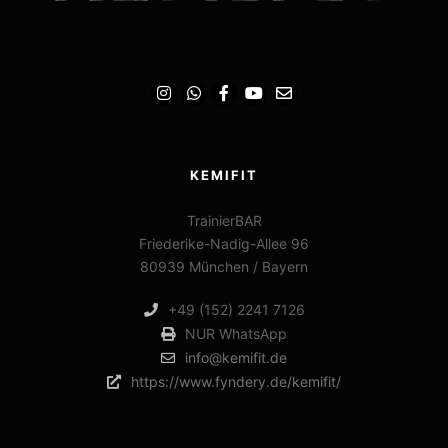
KEMIFIT
TrainierBAR
Friederike-Nadig-Allee 96
80939 München / Bayern
+49 (152) 2241 7126
NUR WhatsApp
info@kemifit.de
https://www.fyndery.de/kemifit/