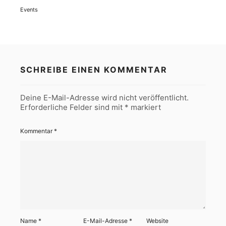
Events
SCHREIBE EINEN KOMMENTAR
Deine E-Mail-Adresse wird nicht veröffentlicht.
Erforderliche Felder sind mit
*
markiert
Kommentar
*
Name
*
E-Mail-Adresse
*
Website