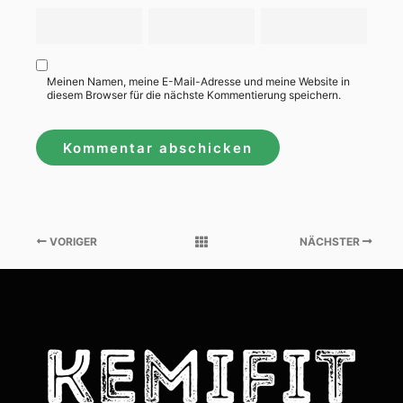
Meinen Namen, meine E-Mail-Adresse und meine Website in
diesem Browser für die nächste Kommentierung speichern.
VORIGER
NÄCHSTER